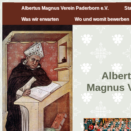
Albertus Magnus Verein Paderborn e.V.
Sta
Was wir erwarten
Wo und womit bewerben
Alber
Magnus V