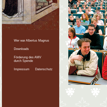
Wer war Albertus Magnus
Downloads
Förderung des AMV
durch Spende
Impressum
Datenschutz